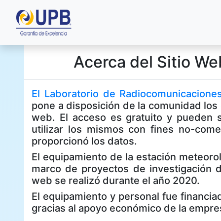
Acerca del Sitio We
El Laboratorio de Radiocomunicacion
pone a disposición de la comunidad los
web. El acceso es gratuito y pueden s
utilizar los mismos con fines no-com
proporcionó los datos.
El equipamiento de la estación meteorol
marco de proyectos de investigación d
web se realizó durante el año 2020.
El equipamiento y personal fue financia
gracias al apoyo económico de la empresa