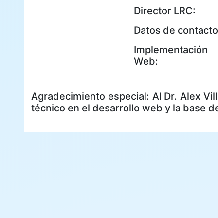
Director LRC:
Datos de contacto
Implementación
Web:
Agradecimiento especial: Al Dr. Alex Vil
técnico en el desarrollo web y la base d