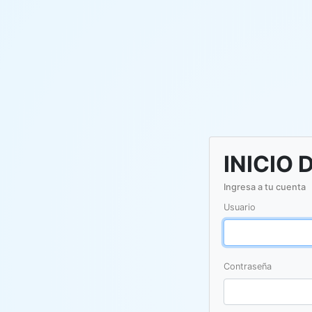
INICIO 
Ingresa a tu cuenta
Usuario
Contraseña