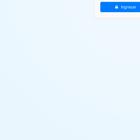
Ingresar